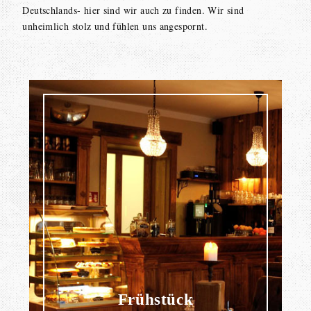
Deutschlands- hier sind wir auch zu finden. Wir sind
unheimlich stolz und fühlen uns angespornt.
Frühstück