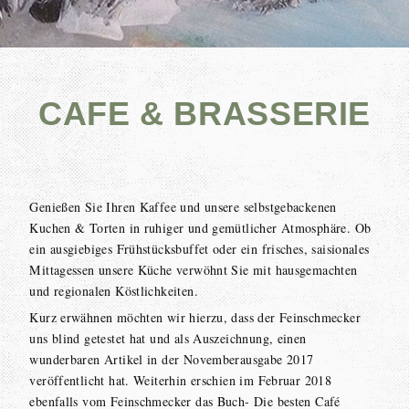
CAFE & BRASSERIE
Genießen Sie Ihren Kaffee und unsere selbstgebackenen
Kuchen & Torten in ruhiger und gemütlicher Atmosphäre. Ob
ein ausgiebiges Frühstücksbuffet oder ein frisches, saisionales
Mittagessen unsere Küche verwöhnt Sie mit hausgemachten
und regionalen Köstlichkeiten.
Kurz erwähnen möchten wir hierzu, dass der Feinschmecker
uns blind getestet hat und als Auszeichnung, einen
wunderbaren Artikel in der Novemberausgabe 2017
veröffentlicht hat. Weiterhin erschien im Februar 2018
ebenfalls vom Feinschmecker das Buch- Die besten Café