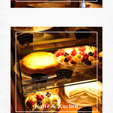
Kaffe & Kuchen