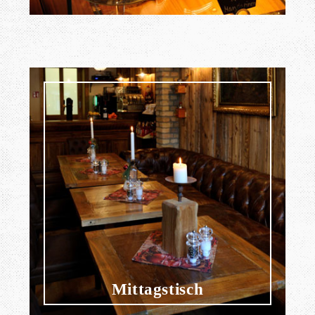
Mittagstisch